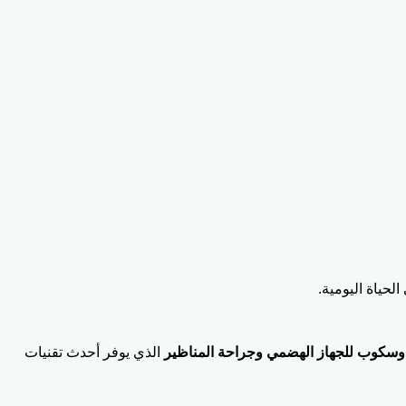
حياة اليومية.
دوسكوب
للجهاز الهضمي وجراحة المناظير
الذي يوفر أحدث تقنيات