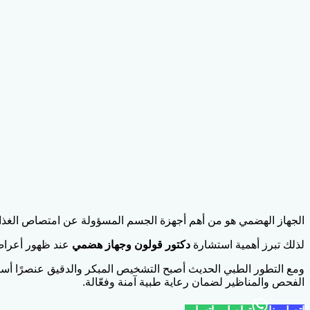
الجهاز الهضمي هو من أهم أجهزة الجسم المسؤولة عن امتصاص الغذاء 
لذلك تبرز أهمية استشارة
دكتور قولون وجهاز هضمي
عند ظهور أعراض 
ومع التطور الطبي الحديث أصبح التشخيص المبكر والدقيق عنصرًا أسا
الفحص والمناظير لضمان رعاية طبية آمنة وفعّالة.