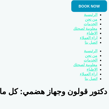
BOOK NOW
الرئيسية
من نحن
الخدمات
معلومة لصحتك
الاطباء
اراء العملاء
اتصل بنا
الرئيسية
من نحن
الخدمات
معلومة لصحتك
الاطباء
اراء العملاء
اتصل بنا
دكتور قولون وجهاز هضمي: كل ما 