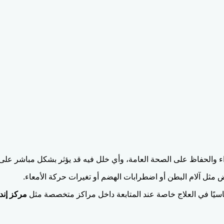
والحفاظ على الصحة العامة، وأي خلل فيه قد يؤثر بشكل مباشر على ال
مثل آلام البطن أو اضطرابات الهضم أو تغيرات حركة الأمعاء.
سيًا في العلاج خاصة عند المتابعة داخل مراكز متخصصة مثل
مركز إن