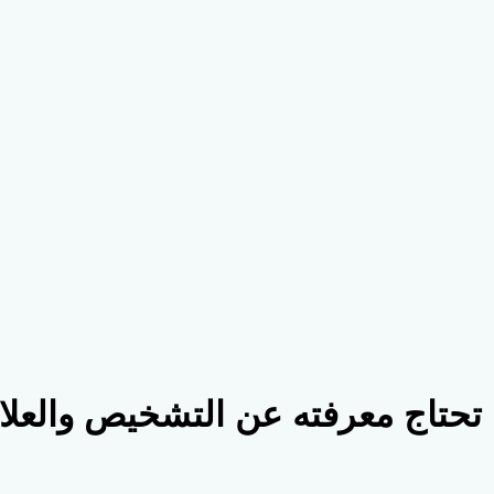
تحتاج معرفته عن التشخيص والعلا