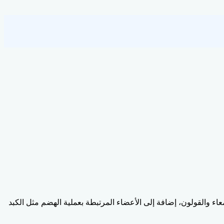
ء والقولون، إضافة إلى الأعضاء المرتبطة بعملية الهضم مثل الكبد