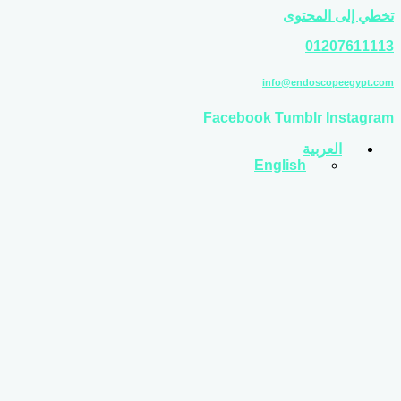
تخطي إلى المحتوى
01207611113
info@endoscopeegypt.com
Facebook
Tumblr
Instagram
العربية
English