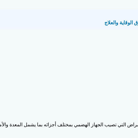
الوقاية والعلاج
اض التي تصيب الجهاز الهضمي بمختلف أجزائه بما يشمل المعدة والأمعا