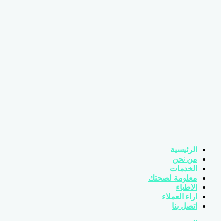
الرئيسية
من نحن
الخدمات
معلومة لصحتك
الاطباء
اراء العملاء
اتصل بنا